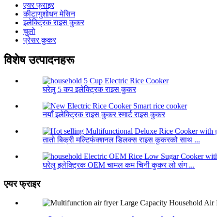
एयर फ्राइर
कीटाणुशोधन मेसिन
इलेक्ट्रिक राइस कुकर
चुलो
प्रेसर कुकर
विशेष उत्पादनहरू
घरेलु 5 कप इलेक्ट्रिक राइस कुकर
नयाँ इलेक्ट्रिक राइस कुकर स्मार्ट राइस कुकर
तातो बिक्री मल्टिफंक्शनल डिलक्स राइस कुकरको साथ ...
घरेलु इलेक्ट्रिक OEM चामल कम चिनी कुकर लो संग ...
एयर फ्राइर